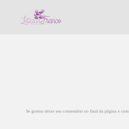
Se gostou deixe seu comentário no final da página e com