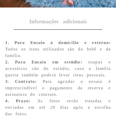
Informações adicionais
1. Para Ensaio à domícilio e externo:
Todos os itens utilizados são do bebê e da
família.
2. Para Ensaio em estúdio:
roupas e
acessórios são do estúdio, caso a família
queira também poderá levar itens pessoais.
3. Contrato:
Para agendar o ensaio é
imprescindível o pagamento da reserva e
assinatura do contrato.
4. Prazo:
As fotos serão tratadas e
enviadas em até 20 dias após a escolha
das fotos.