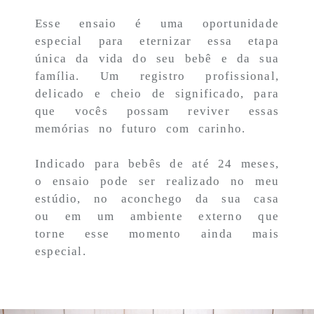
Esse ensaio é uma oportunidade
especial para eternizar essa etapa
única da vida do seu bebê e da sua
família. Um registro profissional,
delicado e cheio de significado, para
que vocês possam reviver essas
memórias no futuro com carinho.
Indicado para bebês de até 24 meses,
o ensaio pode ser realizado no meu
estúdio, no aconchego da sua casa
ou em um ambiente externo que
torne esse momento ainda mais
especial.