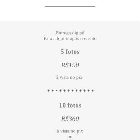
Entrega digital
Para adquirir após o ensaio
5 fotos
R$190
à vista no pix
10 fotos
R$360
à vista no pix
ou