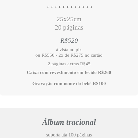
25x25cm
20 páginas
R$520
à vista no pix
ou R$550 - 2x de R$275 no cartão
2 páginas extras R$45
Caixa com revestimento em tecido R$260
Gravação com nome do bebê R$100
Álbum tracional
suporta atá 100 páginas