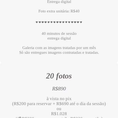
Entrega digital
Foto extra unitária: R$40
40 minutos de sessão
entrega digital
Galeria com as imagens tratadas por um mês
Só são entregues imagens contratadas e tratadas.
20 fotos
R$890
à vista no pix
(R$200 para reservar + R$690 até o dia da sessão)
ou
R$1.028