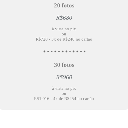
20 fotos
R$680
à vista no pix
ou
R$720 - 3x de R$240 no cartão
30 fotos
R$960
à vista no pix
ou
R$1.016 - 4x de R$254 no cartão