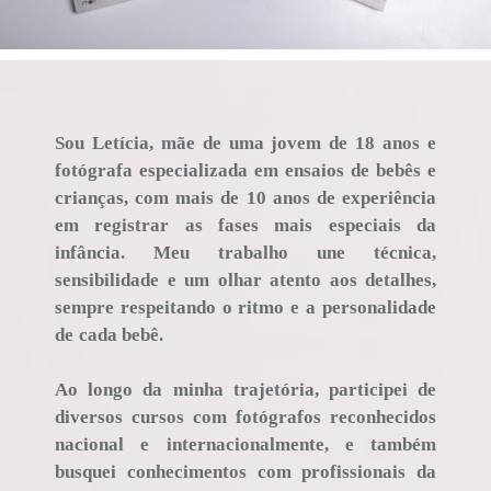
Sou Letícia, mãe de uma jovem de 18 anos e
fotógrafa especializada em ensaios de bebês e
crianças, com mais de 10 anos de experiência
em registrar as fases mais especiais da
infância. Meu trabalho une técnica,
sensibilidade e um olhar atento aos detalhes,
sempre respeitando o ritmo e a personalidade
de cada bebê.
Ao longo da minha trajetória, participei de
diversos cursos com fotógrafos reconhecidos
nacional e internacionalmente, e também
busquei conhecimentos com profissionais da