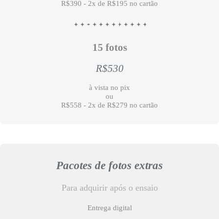
R$390 - 2x de R$195 no cartão
15 fotos
R$530
à vista no pix
ou
R$558 - 2x de R$279 no cartão
Pacotes de fotos extras
Para adquirir após o ensaio
Entrega digital