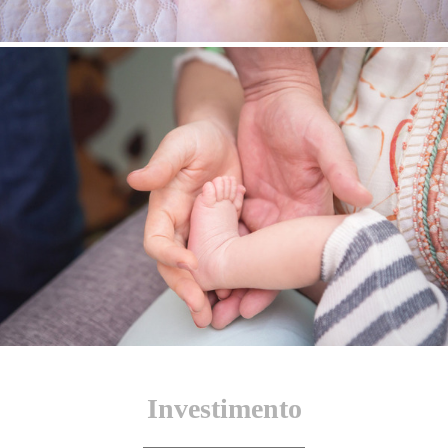
Investimento