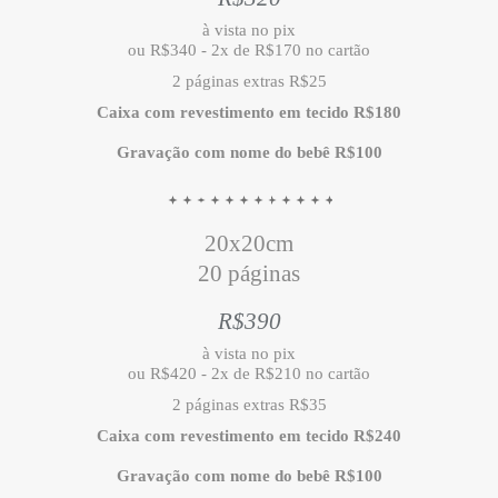
à vista no pix
ou R$340 - 2x de R$170 no cartão
2 páginas extras R$25
Caixa com revestimento em tecido R$180
Gravação com nome do bebê R$100
20x20cm
20 páginas
R$390
à vista no pix
ou R$420 - 2x de R$210 no cartão
2 páginas extras R$35
Caixa com revestimento em tecido R$240
Gravação com nome do bebê R$100