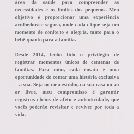
área da saúde para compreender as
necessidades e os limites dos pequenos. Meu
objetivo é proporcionar uma experiência
acolhedora e segura, onde cada clique seja um
momento de conforto e alegria, tanto para o
bebê quanto para a família.
Desde 2014, tenho tido o privilégio de
registrar momentos únicos de centenas de
famílias. Para mim, cada ensaio é uma
oportunidade de contar uma história exclusiva
– a sua. Seja no meu estúdio, na sua casa ou ao
ar livre, meu compromisso é garantir
registros cheios de afeto e autenticidade, que
vocês poderão revisitar e reviver por toda a
vida.