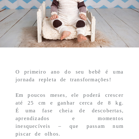
O primeiro ano do seu bebê é uma
jornada repleta de transformações!
Em poucos meses, ele poderá crescer
até 25 cm e ganhar cerca de 8 kg.
É uma fase cheia de descobertas,
aprendizados e momentos
inesquecíveis – que passam num
piscar de olhos.