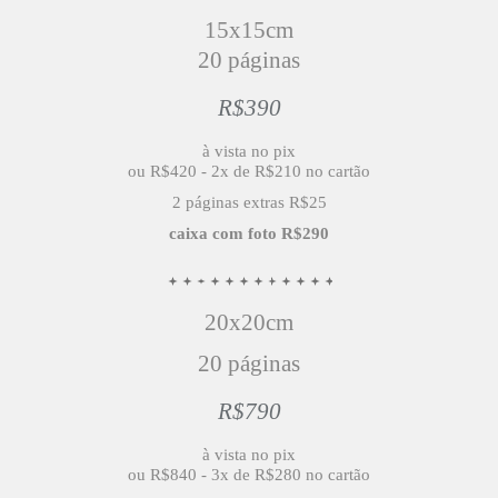
15x15cm
20 páginas
R$390
à vista no pix
ou R$420 - 2x de R$210 no cartão
2 páginas extras R$25
caixa com foto
R$290
20x20cm
20 páginas
R$790
à vista no pix
ou R$840 - 3x de R$280 no cartão