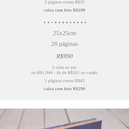
2 páginas extras R$35
caixa com foto
R$290
25x25cm
20 páginas
R$990
à vista no pix
ou R$1.044 - 4x de R$261 no cartão
2 páginas extras R$45
caixa com foto
R$290