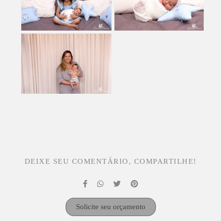
DEIXE SEU COMENTÁRIO, COMPARTILHE!
Solicite seu orçamento