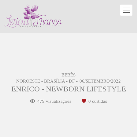
BEBÊS
NOROESTE - BRASÍLIA - DF
06/SETEMBRO/2022
ENRICO - NEWBORN LIFESTYLE
479
visualizações
0
curtidas