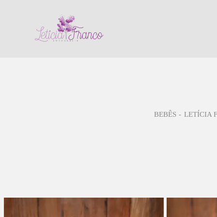
BEBÊS
LETÍCIA 