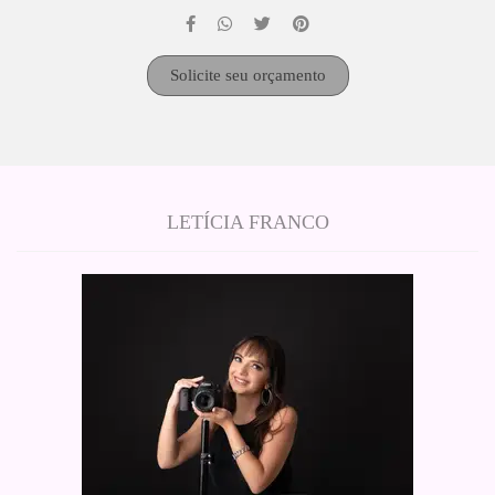
Solicite seu orçamento
LETÍCIA FRANCO