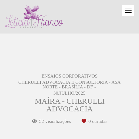
ENSAIOS CORPORATIVOS
CHERULLI ADVOCACIA E CONSULTORIA - ASA
NORTE - BRASÍLIA - DF
30/JULHO/2025
MAÍRA - CHERULLI
ADVOCACIA
52
visualizações
0
curtidas