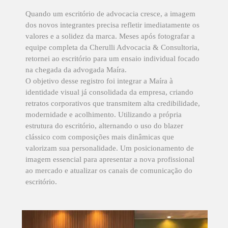
Quando um escritório de advocacia cresce, a imagem
dos novos integrantes precisa refletir imediatamente os
valores e a solidez da marca. Meses após fotografar a
equipe completa da Cherulli Advocacia & Consultoria,
retornei ao escritório para um ensaio individual focado
na chegada da advogada Maíra.
O objetivo desse registro foi integrar a Maíra à
identidade visual já consolidada da empresa, criando
retratos corporativos que transmitem alta credibilidade,
modernidade e acolhimento. Utilizando a própria
estrutura do escritório, alternando o uso do blazer
clássico com composições mais dinâmicas que
valorizam sua personalidade. Um posicionamento de
imagem essencial para apresentar a nova profissional
ao mercado e atualizar os canais de comunicação do
escritório.