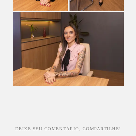
DEIXE SEU COMENTÁRIO, COMPARTILHE!