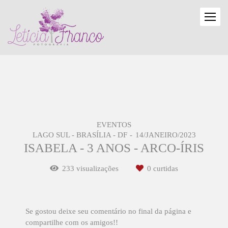
EVENTOS
LAGO SUL - BRASÍLIA - DF
14/JANEIRO/2023
ISABELA - 3 ANOS - ARCO-ÍRIS
233
visualizações
0
curtidas
Se gostou deixe seu comentário no final da página e
compartilhe com os amigos!!