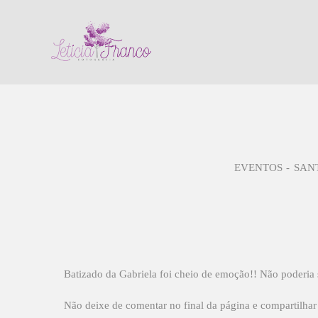
EVENTOS
SANT
Batizado da Gabriela foi cheio de emoção!! Não poderia 
Não deixe de comentar no final da página e compartilha