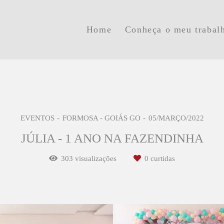
Home
Conheça o meu trabal
EVENTOS
FORMOSA - GOIÁS GO
05/MARÇO/2022
JÚLIA - 1 ANO NA FAZENDINHA
303
visualizações
0
curtidas