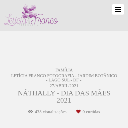
FAMÍLIA
LETÍCIA FRANCO FOTOGRAFIA - JARDIM BOTÂNICO
- LAGO SUL - DF
27/ABRIL/2021
NÁTHALLY - DIA DAS MÃES
2021
438
visualizações
0
curtidas