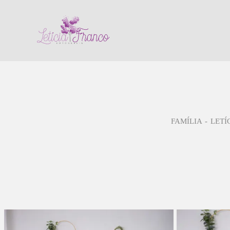
FAMÍLIA
LETÍ