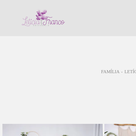
FAMÍLIA
LETÍ