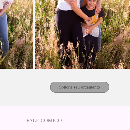
Solicite seu orçamento
FALE COMIGO