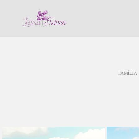
FAMÍLIA