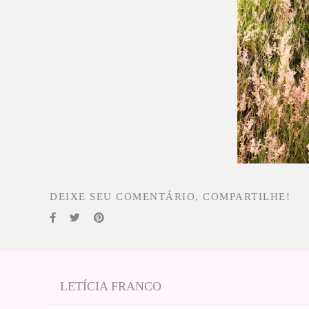
DEIXE SEU COMENTÁRIO, COMPARTILHE!
LETÍCIA FRANCO