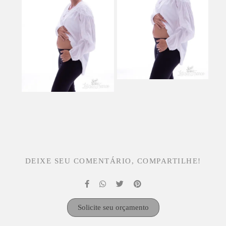
DEIXE SEU COMENTÁRIO, COMPARTILHE!
Solicite seu orçamento