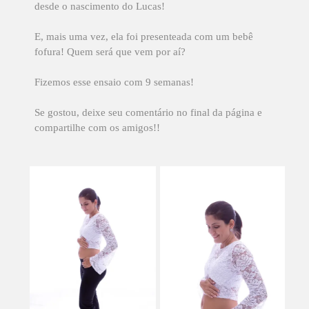
desde o nascimento do Lucas!
E, mais uma vez, ela foi presenteada com um bebê
fofura! Quem será que vem por aí?
Fizemos esse ensaio com 9 semanas!
Se gostou, deixe seu comentário no final da página e
compartilhe com os amigos!!