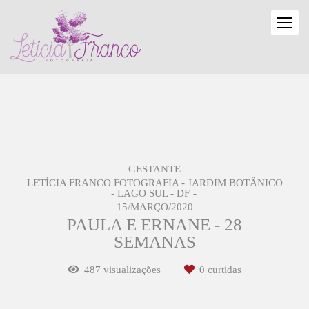
GESTANTE
LETÍCIA FRANCO FOTOGRAFIA - JARDIM BOTÂNICO
- LAGO SUL - DF
15/MARÇO/2020
PAULA E ERNANE - 28
SEMANAS
487
visualizações
0
curtidas