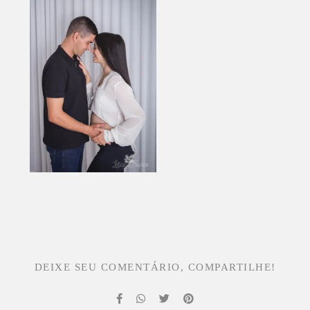
DEIXE SEU COMENTÁRIO, COMPARTILHE!