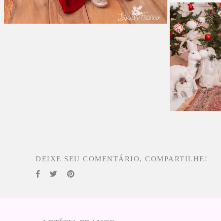
DEIXE SEU COMENTÁRIO, COMPARTILHE!