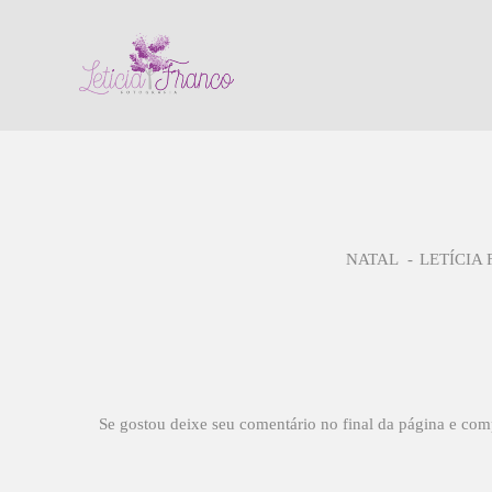
NATAL
LETÍCIA
Se gostou deixe seu comentário no final da página e com