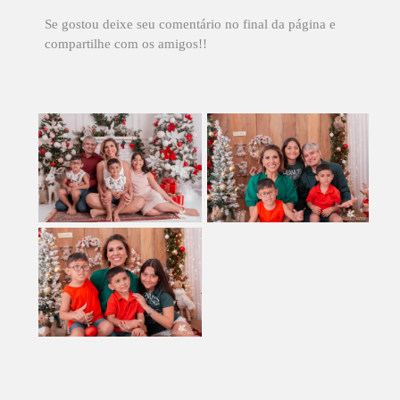
Se gostou deixe seu comentário no final da página e
compartilhe com os amigos!!