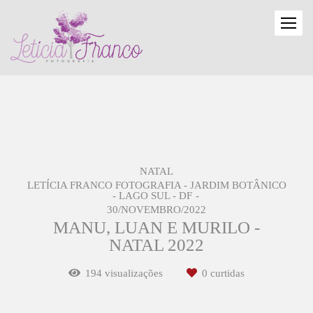
NATAL
LETÍCIA FRANCO FOTOGRAFIA - JARDIM BOTÂNICO
- LAGO SUL - DF
30/NOVEMBRO/2022
MANU, LUAN E MURILO -
NATAL 2022
194
visualizações
0
curtidas