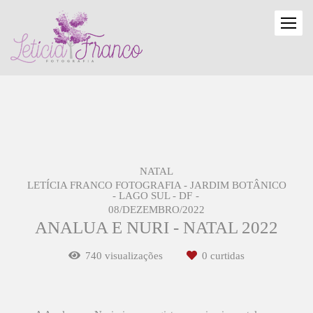
NATAL
LETÍCIA FRANCO FOTOGRAFIA - JARDIM BOTÂNICO
- LAGO SUL - DF
08/DEZEMBRO/2022
ANALUA E NURI - NATAL 2022
740
visualizações
0
curtidas