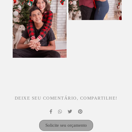
DEIXE SEU COMENTÁRIO, COMPARTILHE!
Solicite seu orçamento