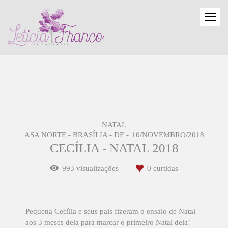
NATAL
ASA NORTE - BRASÍLIA - DF
10/NOVEMBRO/2018
CECÍLIA - NATAL 2018
993
visualizações
0
curtidas
Pequena Cecília e seus pais fizeram o ensaio de Natal
aos 3 meses dela para marcar o primeiro Natal dela!