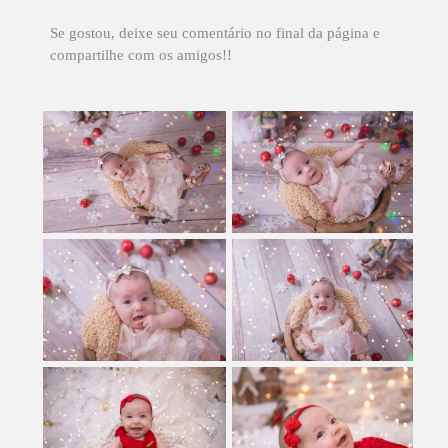
Se gostou, deixe seu comentário no final da página e
compartilhe com os amigos!!