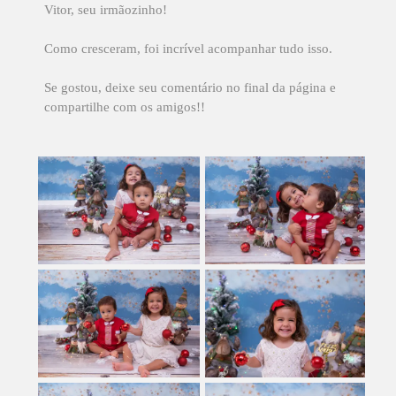
Vitor, seu irmãozinho!
Como cresceram, foi incrível acompanhar tudo isso.
Se gostou, deixe seu comentário no final da página e
compartilhe com os amigos!!