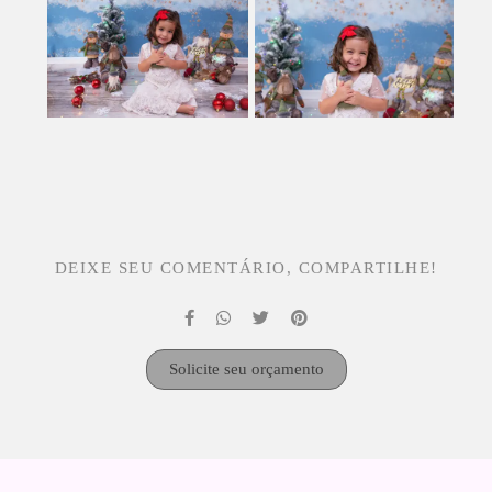
DEIXE SEU COMENTÁRIO, COMPARTILHE!
Solicite seu orçamento