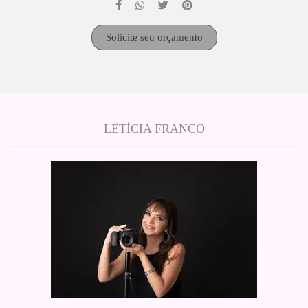
Solicite seu orçamento
LETÍCIA FRANCO