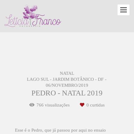
NATAL
LAGO SUL - JARDIM BOTÂNICO - DF
06/NOVEMBRO/2019
PEDRO - NATAL 2019
766
visualizações
0
curtidas
Esse é o Pedro, que já passou por aqui no ensaio