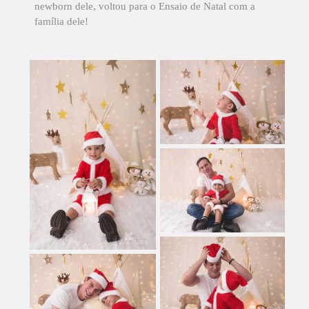
newborn dele, voltou para o Ensaio de Natal com a
família dele!