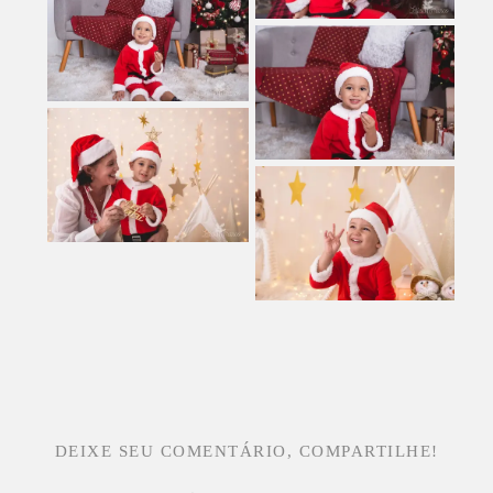
DEIXE SEU COMENTÁRIO, COMPARTILHE!