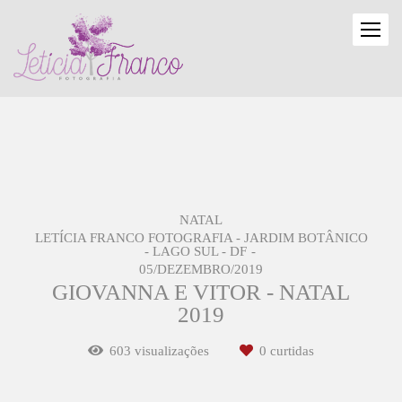
NATAL
LETÍCIA FRANCO FOTOGRAFIA - JARDIM BOTÂNICO
- LAGO SUL - DF
05/DEZEMBRO/2019
GIOVANNA E VITOR - NATAL
2019
603
visualizações
0
curtidas