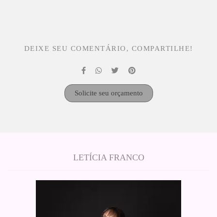
DEIXE SEU COMENTÁRIO, COMPARTILHE!
Solicite seu orçamento
LETÍCIA FRANCO