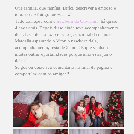
Que família, que família! Difícil descrever a emoção e
o prazer de fotografar esses 4!
Tudo começou com o
newborn da Giovanna
, há quase
4 anos atrás. Depois disso ainda teve acompanhamento
dela, festa de 1 ano, o ensaio gestacional da mamãe
Marcella esperando o Vitor, o newborn dele,
acompanhamento, festa de 2 anos! E que venham
muitas outras oportunidades porque amo estar junto
deles!
Se gostou deixe seu comentário no final da página e
compartilhe com os amigos!!