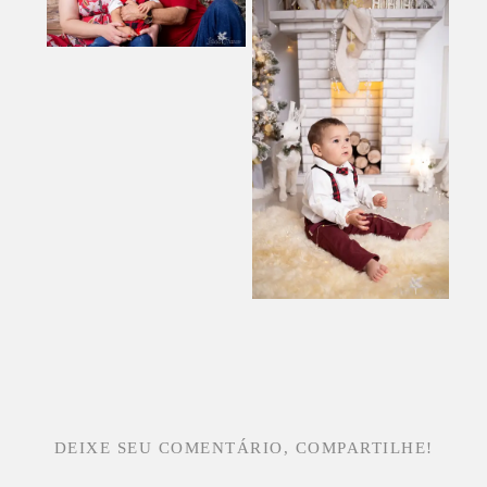
DEIXE SEU COMENTÁRIO, COMPARTILHE!