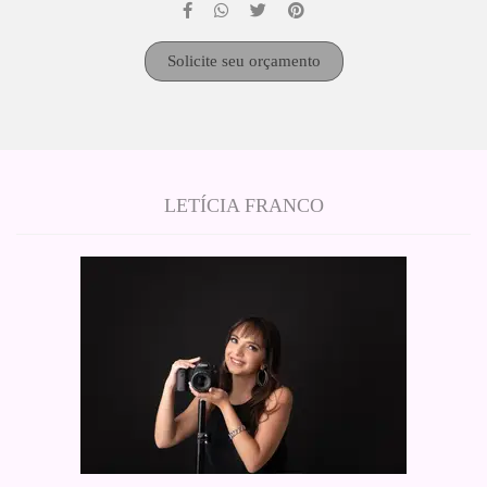
Solicite seu orçamento
LETÍCIA FRANCO