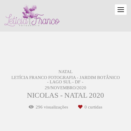
NATAL
LETÍCIA FRANCO FOTOGRAFIA - JARDIM BOTÂNICO
- LAGO SUL - DF
29/NOVEMBRO/2020
NICOLAS - NATAL 2020
296
visualizações
0
curtidas