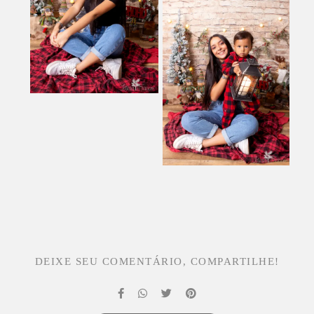
DEIXE SEU COMENTÁRIO, COMPARTILHE!