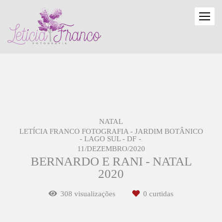
NATAL
LETÍCIA FRANCO FOTOGRAFIA - JARDIM BOTÂNICO
- LAGO SUL - DF
11/DEZEMBRO/2020
BERNARDO E RANI - NATAL
2020
308
visualizações
0
curtidas