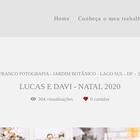
Home
Conheça o meu trabal
 FRANCO FOTOGRAFIA - JARDIM BOTÂNICO - LAGO SUL - DF
LUCAS E DAVI - NATAL 2020
304
visualizações
0
curtidas