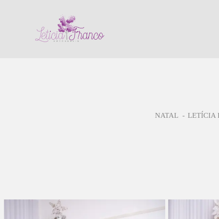
NATAL
LETÍCIA