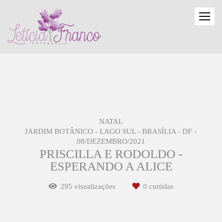
NATAL
JARDIM BOTÂNICO - LAGO SUL - BRASÍLIA - DF
08/DEZEMBRO/2021
PRISCILLA E RODOLDO -
ESPERANDO A ALICE
295
visualizações
0
curtidas