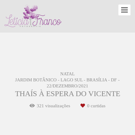
NATAL
JARDIM BOTÂNICO - LAGO SUL - BRASÍLIA - DF
22/DEZEMBRO/2021
THAÍS À ESPERA DO VICENTE
321
visualizações
0
curtidas