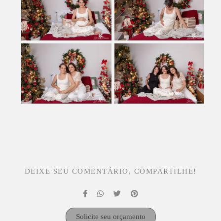
DEIXE SEU COMENTÁRIO, COMPARTILHE!
Solicite seu orçamento