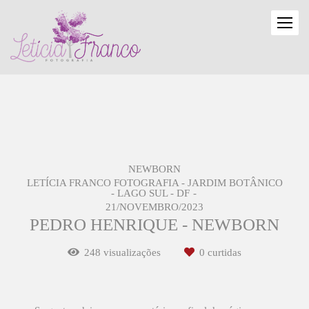
NEWBORN
LETÍCIA FRANCO FOTOGRAFIA - JARDIM BOTÂNICO
- LAGO SUL - DF
21/NOVEMBRO/2023
PEDRO HENRIQUE - NEWBORN
248
visualizações
0
curtidas