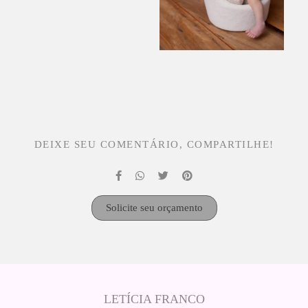
DEIXE SEU COMENTÁRIO, COMPARTILHE!
Solicite seu orçamento
LETÍCIA FRANCO