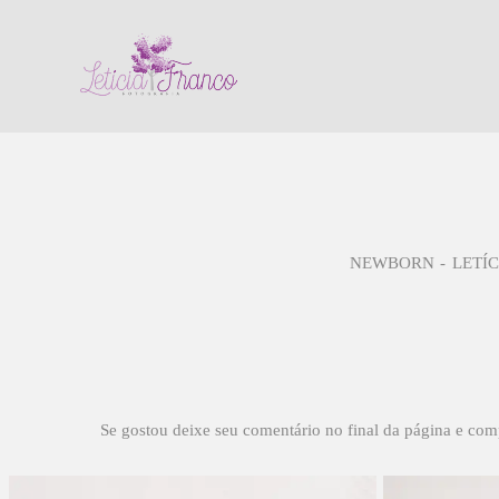
NEWBORN
LETÍC
Se gostou deixe seu comentário no final da página e com