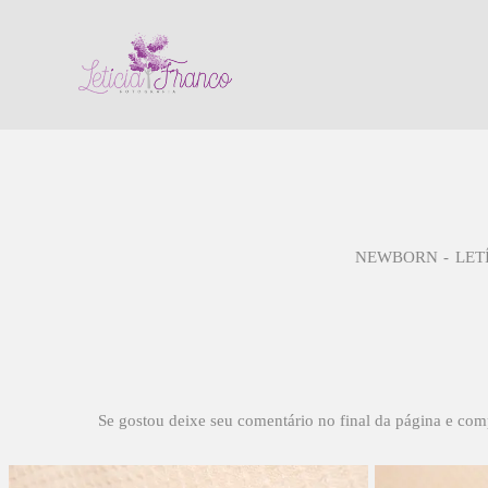
NEWBORN
LET
Se gostou deixe seu comentário no final da página e com