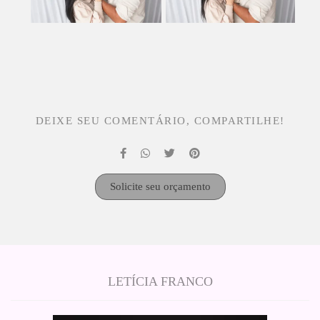
DEIXE SEU COMENTÁRIO, COMPARTILHE!
Solicite seu orçamento
LETÍCIA FRANCO