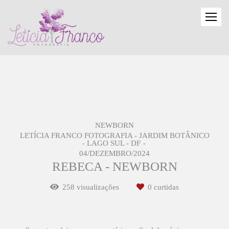
NEWBORN
LETÍCIA FRANCO FOTOGRAFIA - JARDIM BOTÂNICO
- LAGO SUL - DF
04/DEZEMBRO/2024
REBECA - NEWBORN
258
visualizações
0
curtidas