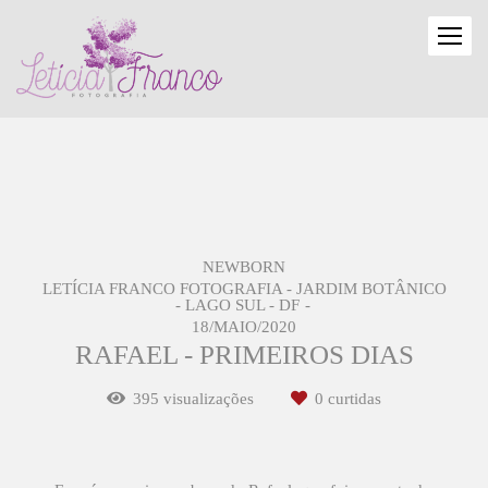
NEWBORN
LETÍCIA FRANCO FOTOGRAFIA - JARDIM BOTÂNICO
- LAGO SUL - DF
18/MAIO/2020
RAFAEL - PRIMEIROS DIAS
395
visualizações
0
curtidas