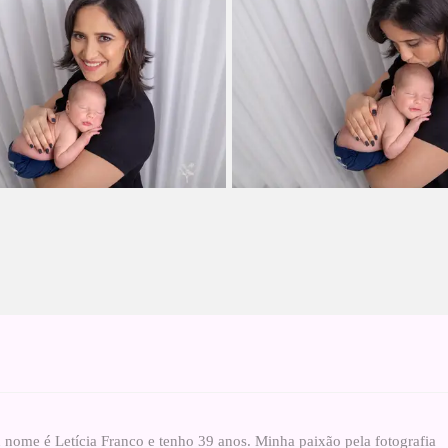
 nome é Letícia Franco e tenho 39 anos. Minha paixão pela fotografia