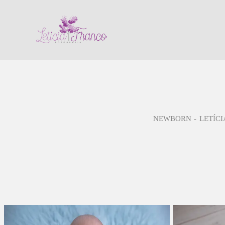
NEWBORN
LETÍCI