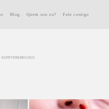
ho
Blog
Quem sou eu?
Fale comigo
02/FEVEREIRO/2021