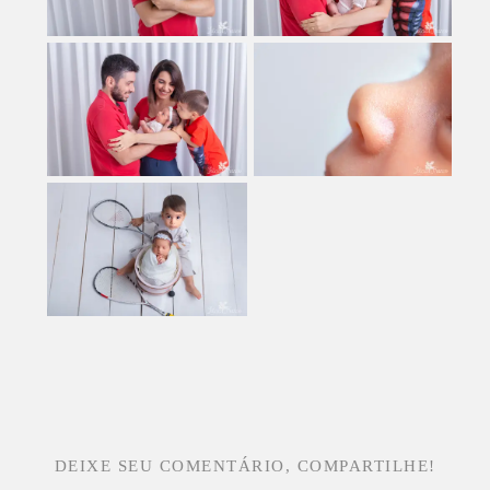
DEIXE SEU COMENTÁRIO, COMPARTILHE!