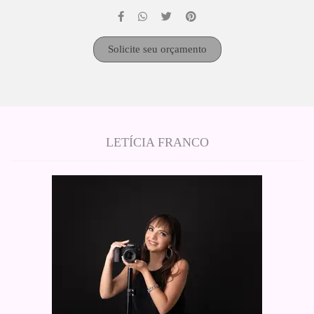
Solicite seu orçamento
LETÍCIA FRANCO