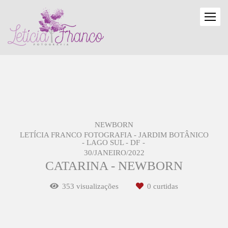
NEWBORN
LETÍCIA FRANCO FOTOGRAFIA - JARDIM BOTÂNICO
- LAGO SUL - DF
30/JANEIRO/2022
CATARINA - NEWBORN
353
visualizações
0
curtidas