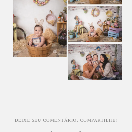
DEIXE SEU COMENTÁRIO, COMPARTILHE!