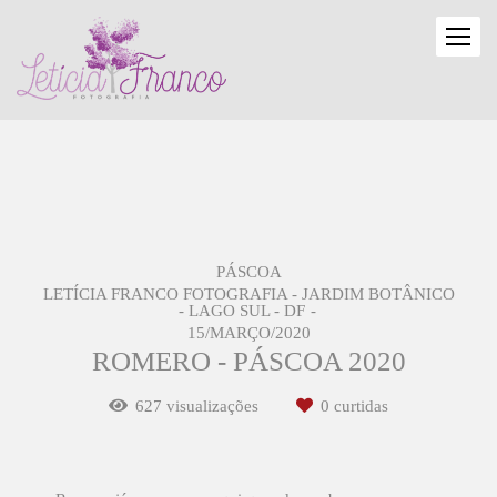
PÁSCOA
LETÍCIA FRANCO FOTOGRAFIA - JARDIM BOTÂNICO
- LAGO SUL - DF
15/MARÇO/2020
ROMERO - PÁSCOA 2020
627
visualizações
0
curtidas