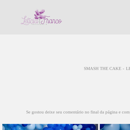
SMASH THE CAKE
L
Se gostou deixe seu comentário no final da página e com