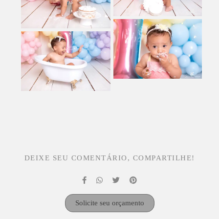
DEIXE SEU COMENTÁRIO, COMPARTILHE!
Solicite seu orçamento