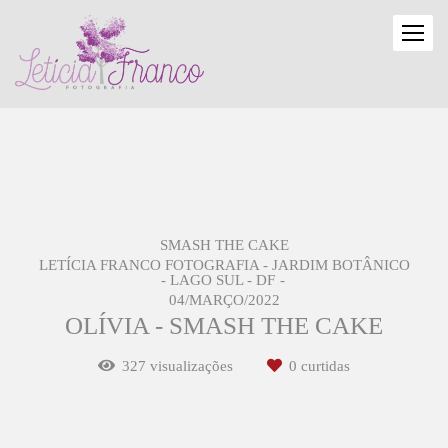
SMASH THE CAKE
LETÍCIA FRANCO FOTOGRAFIA - JARDIM BOTÂNICO
- LAGO SUL - DF
04/MARÇO/2022
OLÍVIA - SMASH THE CAKE
327
visualizações
0
curtidas