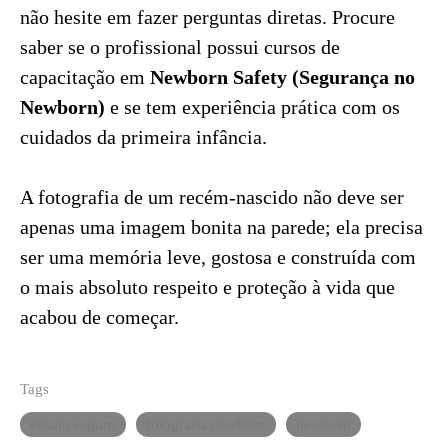
não hesite em fazer perguntas diretas. Procure
saber se o profissional possui cursos de
capacitação em
Newborn Safety (Segurança no
Newborn)
e se tem experiência prática com os
cuidados da primeira infância.
A fotografia de um recém-nascido não deve ser
apenas uma imagem bonita na parede; ela precisa
ser uma memória leve, gostosa e construída com
o mais absoluto respeito e proteção à vida que
acabou de começar.
Tags
ensaio seguro
fotografia newborn
newborn