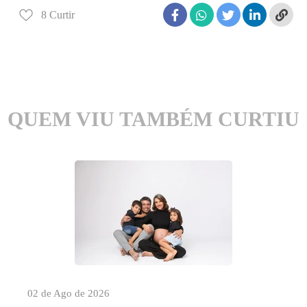
8
Curtir
QUEM VIU TAMBÉM CURTIU
02 de Ago de 2026