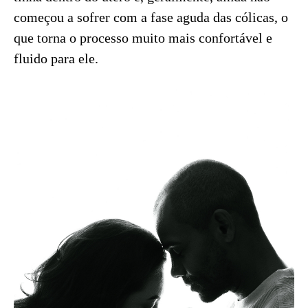
começou a sofrer com a fase aguda das cólicas, o
que torna o processo muito mais confortável e
fluido para ele.