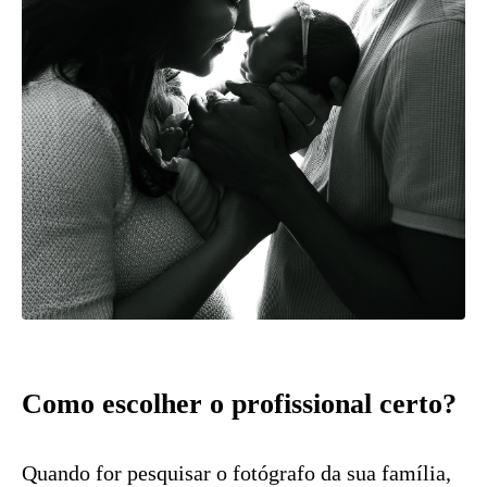
Como escolher o profissional certo?
Quando for pesquisar o fotógrafo da sua família,