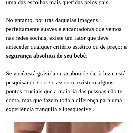
uma das escolhas mais queridas pelos pais.
No entanto, por trás daquelas imagens
perfeitamente suaves e encantadoras que vemos
nas redes sociais, existe um fator que deve
anteceder qualquer critério estético ou de preço:
a
segurança absoluta do seu bebê.
Se você está grávida ou acabou de dar à luz e está
pesquisando sobre o assunto, existem alguns
pontos cruciais que a maioria das pessoas não te
conta, mas que fazem toda a diferença para uma
experiência tranquila e inesquecível.