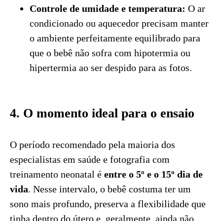
Controle de umidade e temperatura:
O ar
condicionado ou aquecedor precisam manter
o ambiente perfeitamente equilibrado para
que o bebê não sofra com hipotermia ou
hipertermia ao ser despido para as fotos.
4. O momento ideal para o ensaio
O período recomendado pela maioria dos
especialistas em saúde e fotografia com
treinamento neonatal é
entre o 5º e o 15º dia de
vida
. Nesse intervalo, o bebê costuma ter um
sono mais profundo, preserva a flexibilidade que
tinha dentro do útero e, geralmente, ainda não