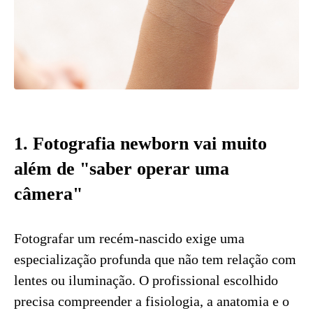
1. Fotografia newborn vai muito
além de "saber operar uma
câmera"
Fotografar um recém-nascido exige uma
especialização profunda que não tem relação com
lentes ou iluminação. O profissional escolhido
precisa compreender a fisiologia, a anatomia e o