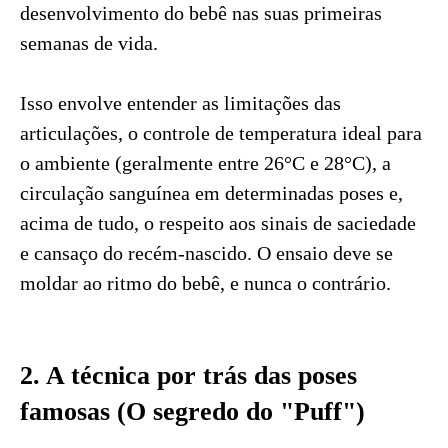
desenvolvimento do bebê nas suas primeiras
semanas de vida.
Isso envolve entender as limitações das
articulações, o controle de temperatura ideal para
o ambiente (geralmente entre 26°C e 28°C), a
circulação sanguínea em determinadas poses e,
acima de tudo, o respeito aos sinais de saciedade
e cansaço do recém-nascido. O ensaio deve se
moldar ao ritmo do bebê, e nunca o contrário.
2. A técnica por trás das poses
famosas (O segredo do "Puff")