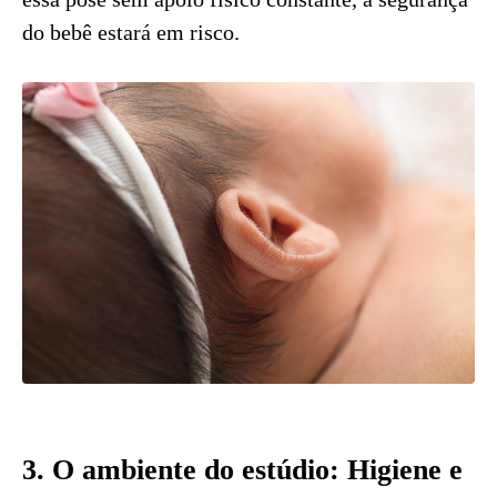
do bebê estará em risco.
3. O ambiente do estúdio: Higiene e