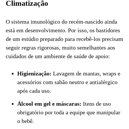
Climatização
O sistema imunológico do recém-nascido ainda
está em desenvolvimento. Por isso, os bastidores
de um estúdio preparado para recebê-los precisam
seguir regras rigorosas, muito semelhantes aos
cuidados de um ambiente de saúde de apoio:
Higienização:
Lavagem de mantas, wraps e
acessórios com sabão neutro e antialérgico
após cada uso.
Álcool em gel e máscaras:
Itens de uso
obrigatório por toda a equipe que manipular
o bebê.